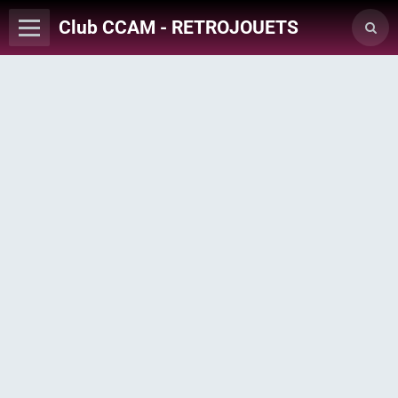
Club CCAM - RETROJOUETS