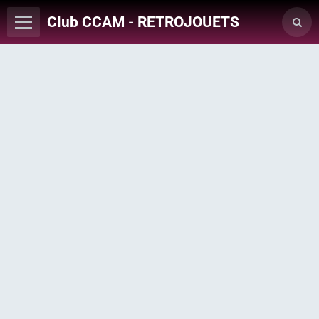
Club CCAM - RETROJOUETS