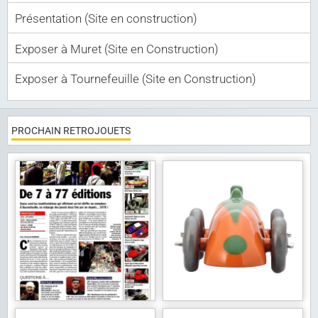
Présentation (Site en construction)
Liens
Exposer à Muret (Site en Construction)
Contact
Exposer à Tournefeuille (Site en Construction)
PROCHAIN RETROJOUETS