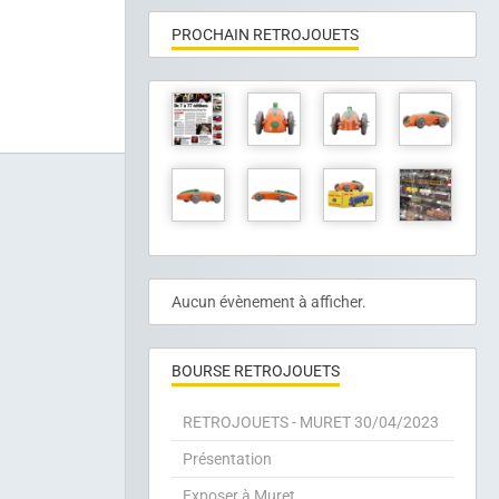
PROCHAIN RETROJOUETS
Aucun évènement à afficher.
BOURSE RETROJOUETS
RETROJOUETS - MURET 30/04/2023
Présentation
Exposer à Muret