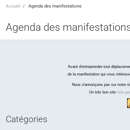
Accueil
Agenda des manifestations
Agenda des manifestation
Avant d'entreprendre tout déplacement,
de la manifestation qui vous intéresse
Nous n'annonçons pas sur notre si
Un trés bon site
vide-gr
Catégories