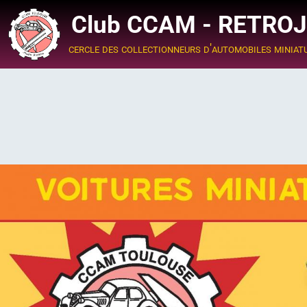
Club CCAM - RETRO
cercle des collectionneurs d'automobiles miniat