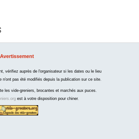
s
Avertissement
 vérifiez auprès de l'organisateur si les dates ou le lieu
 n'ont pas été modifiés depuis la publication sur ce site.
te les vide-greniers, brocantes et marchés aux puces.
eniers.org
est à votre disposition pour chiner.