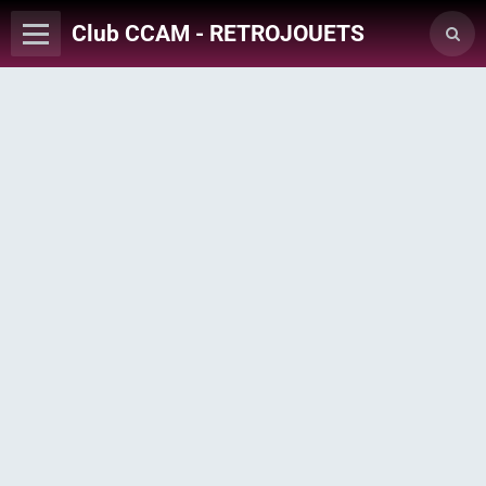
Club CCAM - RETROJOUETS