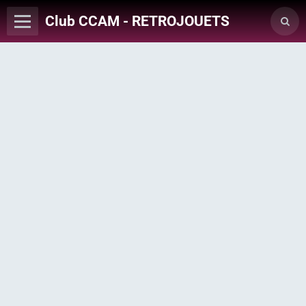
Club CCAM - RETROJOUETS