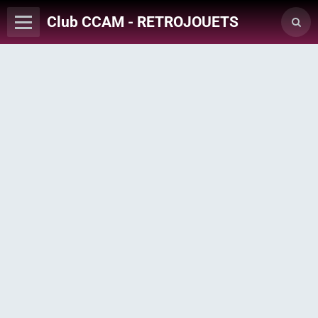
Club CCAM - RETROJOUETS