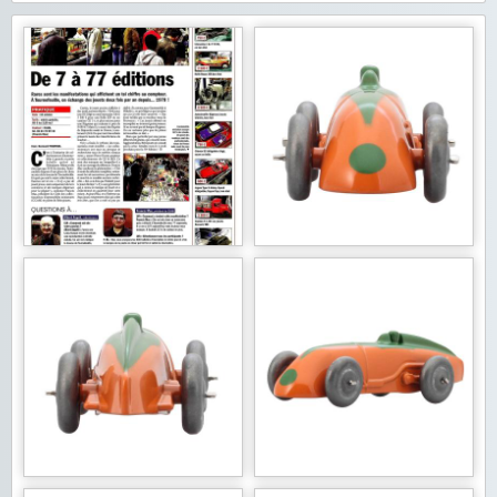
Contact