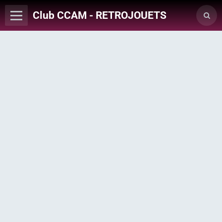
Club CCAM - RETROJOUETS