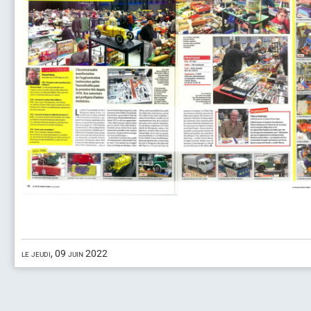
le jeudi, 09 juin 2022