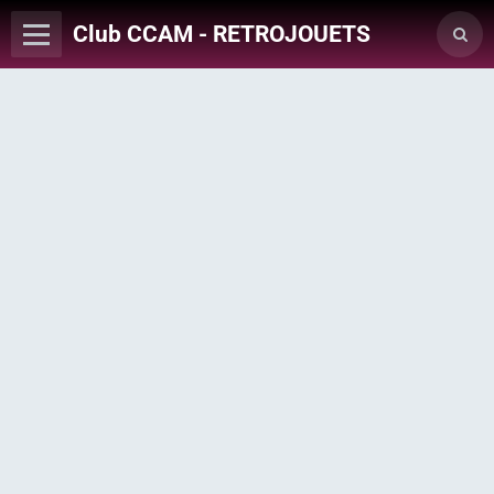
Club CCAM - RETROJOUETS