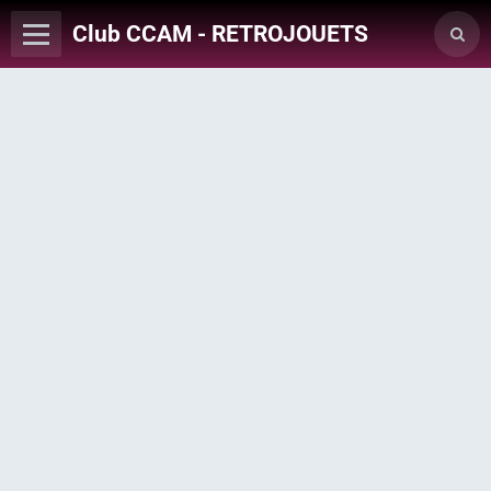
Club CCAM - RETROJOUETS