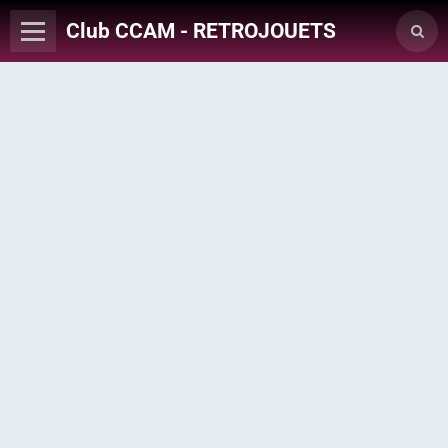
Club CCAM - RETROJOUETS