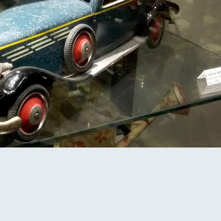
RETOUR