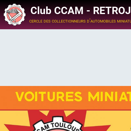
Club CCAM - RETRO
cercle des collectionneurs d'automobiles miniat