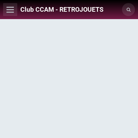
Club CCAM - RETROJOUETS