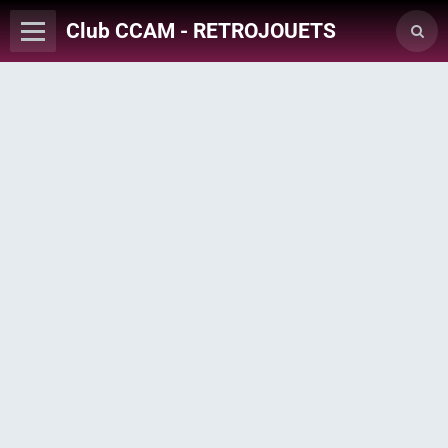
Club CCAM - RETROJOUETS