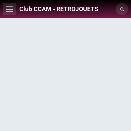
Club CCAM - RETROJOUETS