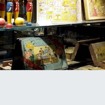
RETOUR