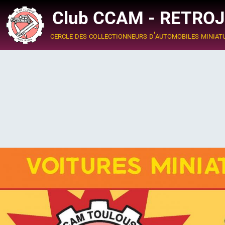
Club CCAM - RETRO
cercle des collectionneurs d'automobiles miniat