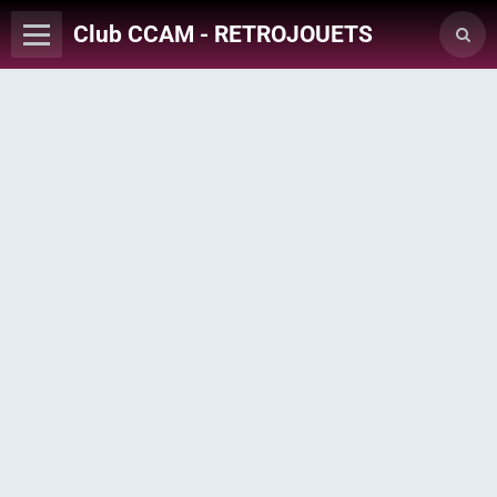
Club CCAM - RETROJOUETS