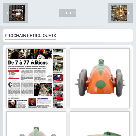
RETOUR
PROCHAIN RETROJOUETS