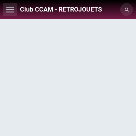
Club CCAM - RETROJOUETS