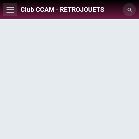
Club CCAM - RETROJOUETS