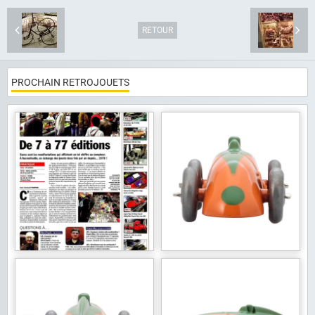
RETOUR
PROCHAIN RETROJOUETS