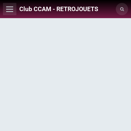
Club CCAM - RETROJOUETS