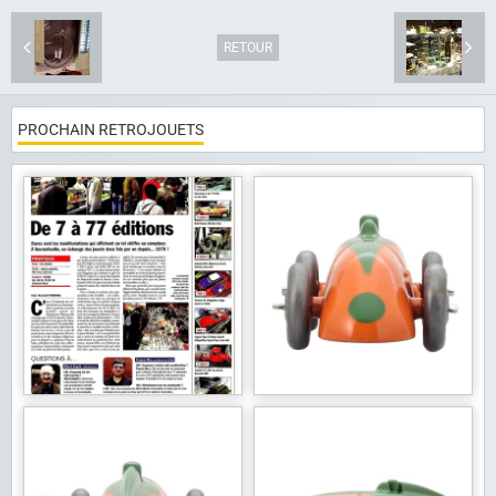
RETOUR
PROCHAIN RETROJOUETS