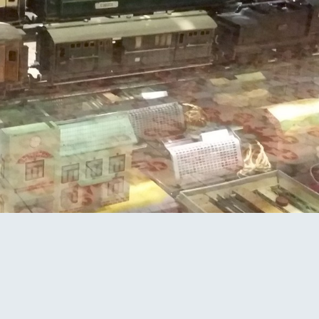
RETOUR