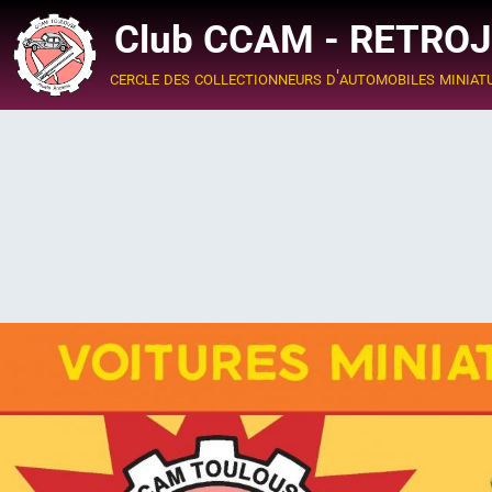
Club CCAM - RETRO
cercle des collectionneurs d'automobiles miniat