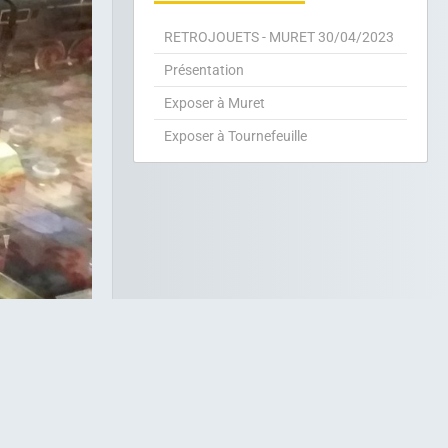
RETROJOUETS - MURET 30/04/2023
Présentation
Exposer à Muret
Exposer à Tournefeuille