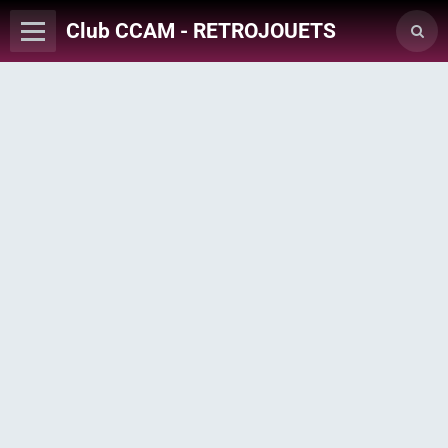
Club CCAM - RETROJOUETS