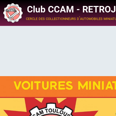
Club CCAM - RETRO
cercle des collectionneurs d'automobiles miniat