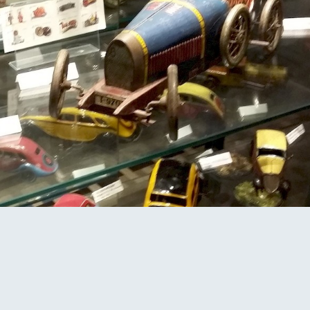
RETOUR