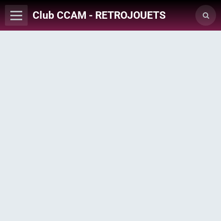
Club CCAM - RETROJOUETS