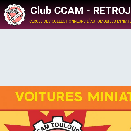
Club CCAM - RETRO
cercle des collectionneurs d'automobiles miniat