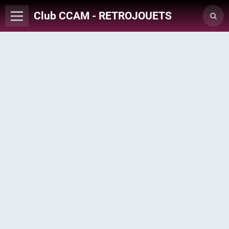
Club CCAM - RETROJOUETS