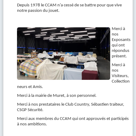
Depuis 1978 le CCAM n’a cessé de se battre pour que vive
notre passion du jouet.
Merci à
nos
Exposants
qui ont
répondus
présent.
Merci à
nos
Visiteurs,
Collection
neurs et Amis.
Merci à la mairie de Muret, à son personnel.
Merci à nos prestataires le Club Country, Sébastien traiteur,
CSGP Sécurité.
Merci aux membres du CCAM qui ont approuvés et participés
à nos ambitions.