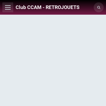
Club CCAM - RETROJOUETS