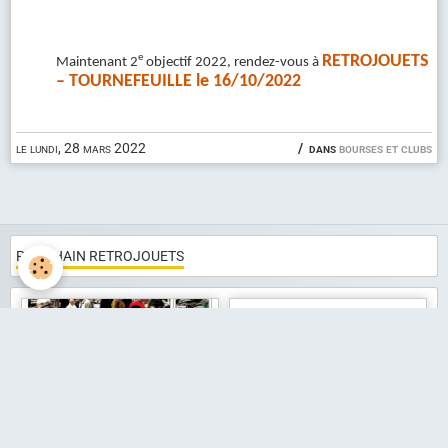
RETROJOUETS
e
Maintenant 2
objectif 2022, rendez-vous à
– TOURNEFEUILLE le 16/10/2022
le lundi, 28 mars 2022
dans
bourses et clubs
PROCHAIN RETROJOUETS