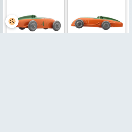
Aucun évènement à afficher.