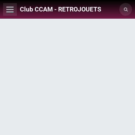
Club CCAM - RETROJOUETS