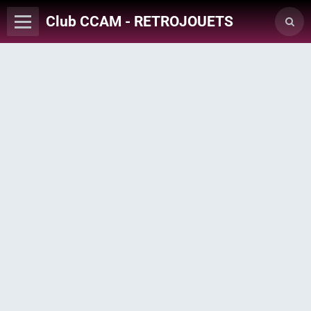
Club CCAM - RETROJOUETS