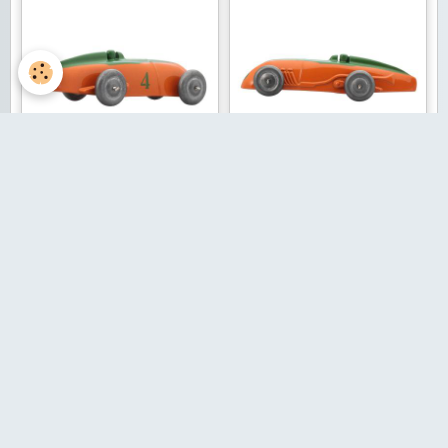
Aucun évènement à afficher.