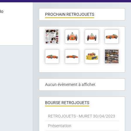
Bo
PROCHAIN RETROJOUETS
Aucun évènement à afficher.
BOURSE RETROJOUETS
RETROJOUETS - MURET 30/04/2023
Présentation