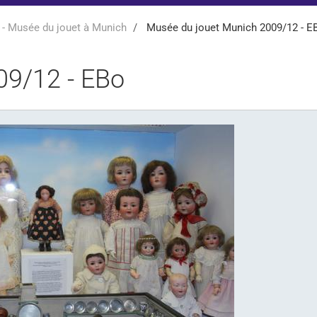
 - Musée du jouet à Munich
Musée du jouet Munich 2009/12 - E
09/12 - EBo