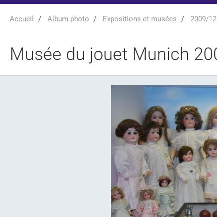
Accueil
Album photo
Expositions et musées
2009/12
Musée du jouet Munich 20