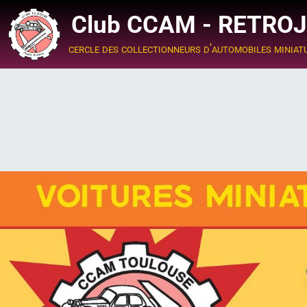
Club CCAM - RETRO
cercle des collectionneurs d'automobiles miniat