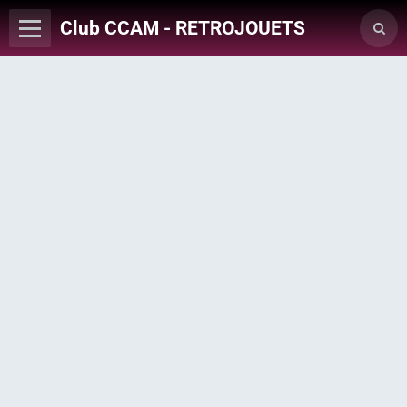
Club CCAM - RETROJOUETS