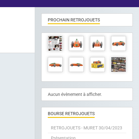
PROCHAIN RETROJOUETS
Aucun évènement à afficher.
BOURSE RETROJOUETS
RETROJOUETS - MURET 30/04/2023
Présentation