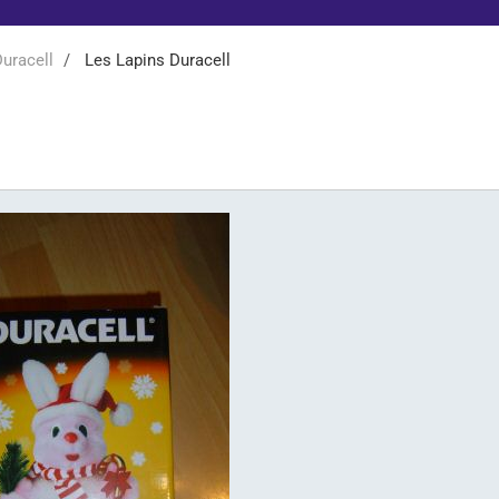
uracell
Les Lapins Duracell