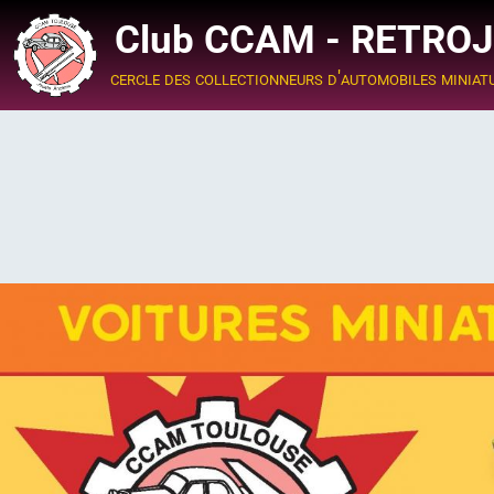
Club CCAM - RETRO
cercle des collectionneurs d'automobiles miniat