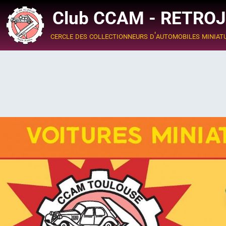
Club CCAM - RETRO
cercle des collectionneurs d'automobiles miniat