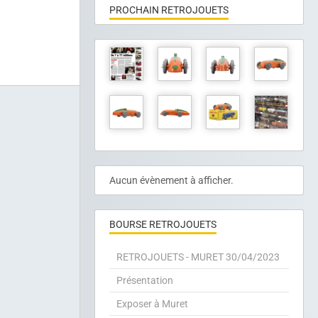
PROCHAIN RETROJOUETS
Aucun évènement à afficher.
BOURSE RETROJOUETS
RETROJOUETS - MURET 30/04/2023
Présentation
Exposer à Muret