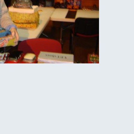
RETOUR