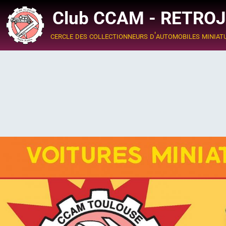
Club CCAM - RETRO
cercle des collectionneurs d'automobiles miniat