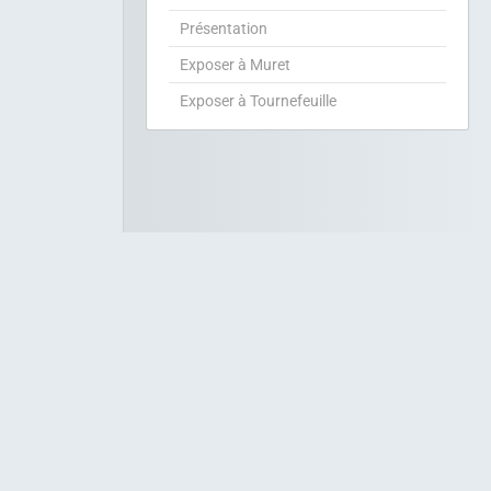
Présentation
Exposer à Muret
Exposer à Tournefeuille