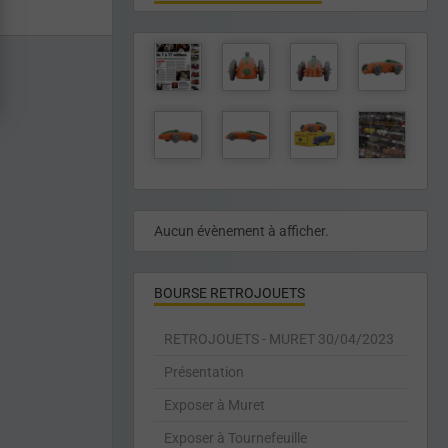
Aucun évènement à afficher.
BOURSE RETROJOUETS
RETROJOUETS - MURET 30/04/2023
Présentation
Exposer à Muret
Exposer à Tournefeuille