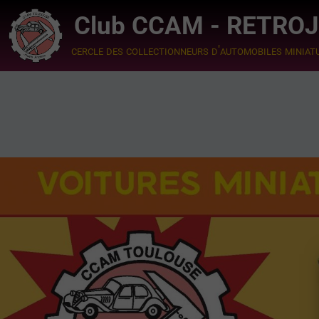
Club CCAM - RETRO
cercle des collectionneurs d'automobiles miniat